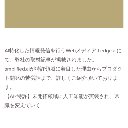
AI特化した情報発信を行うWebメディア Ledge.aiに
て、弊社の取材記事が掲載されました。
amplified.aiが特許領域に着目した理由からプロダク
ト開発の苦労話まで、詳しくご紹介頂いておりま
す。
【AI×特許】未開拓領域に人工知能が実装され、常
識を変えていく